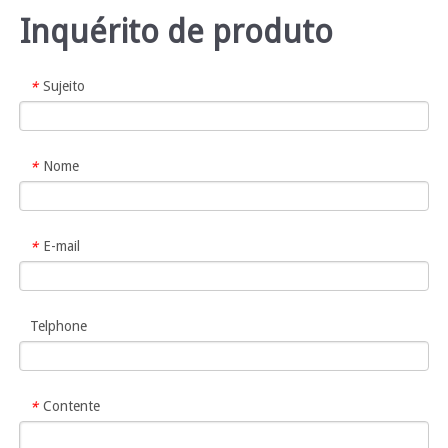
Inquérito de produto
Sujeito
*
Nome
*
E-mail
*
Telphone
Contente
*