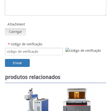
Attachment
Carregar
código de verificação
*
Enviar
produtos relacionados