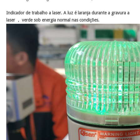
Indicador de trabalho a laser. A luz é laranja durante a gravura a
laser ， verde sob energia normal nas condições.