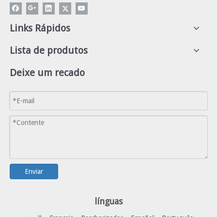
Links Rápidos
Lista de produtos
Deixe um recado
Enviar
línguas