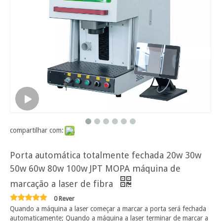
compartilhar com:
Porta automática totalmente fechada 20w 30w
50w 60w 80w 100w JPT MOPA máquina de
marcação a laser de fibra
0 Rever
Quando a máquina a laser começar a marcar a porta será fechada
automaticamente; Quando a máquina a laser terminar de marcar a