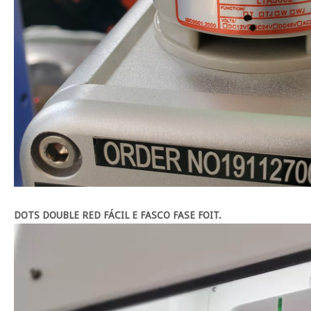
DOTS DOUBLE RED FÁCIL E FASCO FASE FOIT.