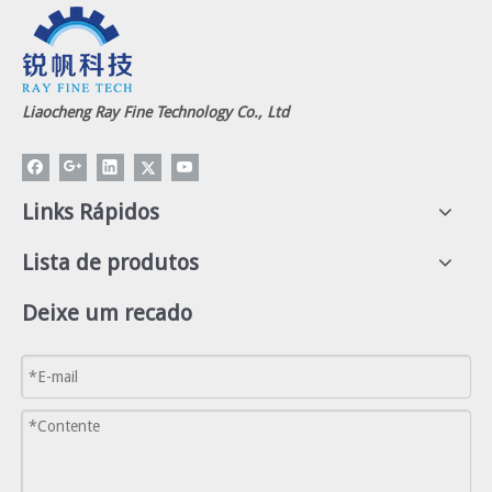
Liaocheng Ray Fine Technology Co., Ltd
Links Rápidos
Lista de produtos
Deixe um recado