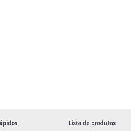
Rápidos
Lista de produtos