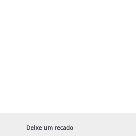
Deixe um recado